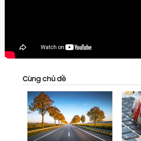
Cùng chủ đề